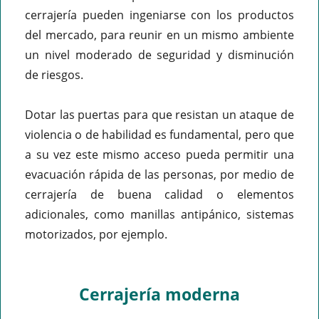
cerrajería pueden ingeniarse con los productos
del mercado, para reunir en un mismo ambiente
un nivel moderado de seguridad y disminución
de riesgos.
Dotar las puertas para que resistan un ataque de
violencia o de habilidad es fundamental, pero que
a su vez este mismo acceso pueda permitir una
evacuación rápida de las personas, por medio de
cerrajería de buena calidad o elementos
adicionales, como manillas antipánico, sistemas
motorizados, por ejemplo.
Cerrajería moderna