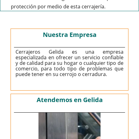
protección por medio de esta cerrajería.
Nuestra Empresa
Cerrajeros Gelida es una empresa
especializada en ofrecer un servicio confiable
y de calidad para su hogar o cualquier tipo de
comercio, para todo tipo de problemas que
puede tener en su cerrojo o cerradura.
Atendemos en Gelida