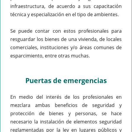
infraestructura, de acuerdo a sus capacitación
técnica y especialización en el tipo de ambientes.
Se puede contar con estos profesionales para
resguardar los bienes de una vivienda, de locales
comerciales, instituciones y/o áreas comunes de
esparcimiento, entre otras muchas.
Puertas de emergencias
En medio del interés de los profesionales en
mezclara ambas beneficios de seguridad y
protección de bienes y personas, se hace
necesario la instalación de elementos seguridad
reglamentadas por la ley en lugares públicos y