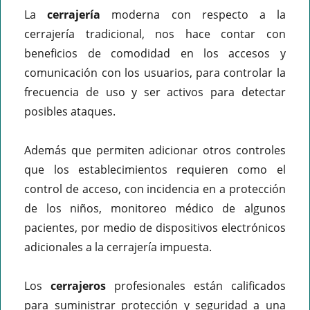
La
cerrajería
moderna con respecto a la
cerrajería tradicional, nos hace contar con
beneficios de comodidad en los accesos y
comunicación con los usuarios, para controlar la
frecuencia de uso y ser activos para detectar
posibles ataques.
Además que permiten adicionar otros controles
que los establecimientos requieren como el
control de acceso, con incidencia en a protección
de los niños, monitoreo médico de algunos
pacientes, por medio de dispositivos electrónicos
adicionales a la cerrajería impuesta.
Los
cerrajeros
profesionales están calificados
para suministrar protección y seguridad a una