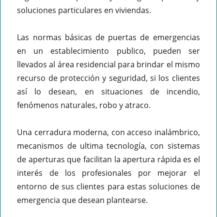
soluciones particulares en viviendas.
Las normas básicas de puertas de emergencias
en un establecimiento publico, pueden ser
llevados al área residencial para brindar el mismo
recurso de protección y seguridad, si los clientes
así lo desean, en situaciones de incendio,
fenómenos naturales, robo y atraco.
Una cerradura moderna, con acceso inalámbrico,
mecanismos de ultima tecnología, con sistemas
de aperturas que facilitan la apertura rápida es el
interés de los profesionales por mejorar el
entorno de sus clientes para estas soluciones de
emergencia que desean plantearse.