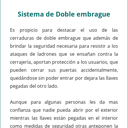
Sistema de Doble embrague
Es propicio para destacar el uso de las
cerraduras de doble embrague que además de
brindar la seguridad necesaria para resistir a los
ataques de ladrones que se ensañan contra la
cerrajería, aportan protección a los usuarios, que
pueden cerrar sus puertas accidentalmente,
quedándose sin poder entrar por dejara las llaves
pegadas del otro lado.
Aunque para algunas personas les da mas
confianza que nadie pueda abrir por el exterior
mientras las llaves están pegadas en el interior
como medidas de seguridad otras anteponen la