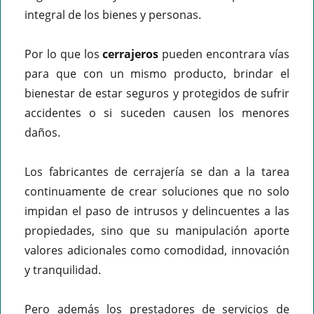
integral de los bienes y personas.
Por lo que los
cerrajeros
pueden encontrara vías
para que con un mismo producto, brindar el
bienestar de estar seguros y protegidos de sufrir
accidentes o si suceden causen los menores
daños.
Los fabricantes de cerrajería se dan a la tarea
continuamente de crear soluciones que no solo
impidan el paso de intrusos y delincuentes a las
propiedades, sino que su manipulación aporte
valores adicionales como comodidad, innovación
y tranquilidad.
Pero además los prestadores de servicios de